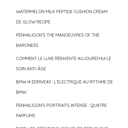
WATERMELON MILK PEPTIDE CUSHION CREAM
DE GLOW RECIPE
PENHALIGON’S THE MANOEUVRES OF THE
BARONESS
COMMENT LE LUXE RÉINVENTE AUJOURD’HUI LE
SOIN ANTI-ÂGE
BMW I4 EDRIVE40 : L’ÉLECTRIQUE AU RYTHME DE
BMW
PENHALIGON’S PORTRAITS INTENSE : QUATRE
PARFUMS