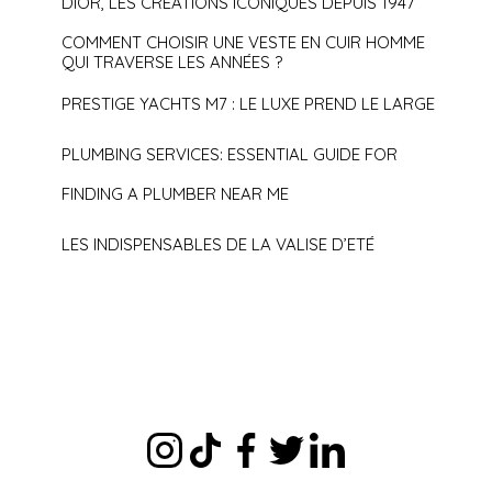
DIOR, LES CRÉATIONS ICONIQUES DEPUIS 1947
COMMENT CHOISIR UNE VESTE EN CUIR HOMME
QUI TRAVERSE LES ANNÉES ?
PRESTIGE YACHTS M7 : LE LUXE PREND LE LARGE
PLUMBING SERVICES: ESSENTIAL GUIDE FOR
FINDING A PLUMBER NEAR ME
LES INDISPENSABLES DE LA VALISE D’ETÉ