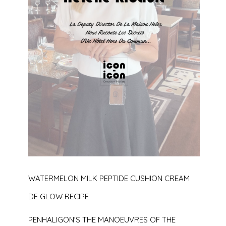
WATERMELON MILK PEPTIDE CUSHION CREAM
DE GLOW RECIPE
PENHALIGON’S THE MANOEUVRES OF THE