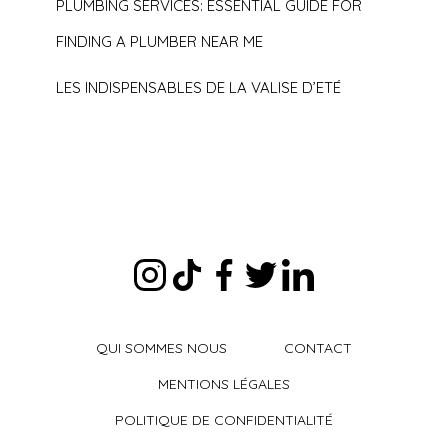
PLUMBING SERVICES: ESSENTIAL GUIDE FOR
FINDING A PLUMBER NEAR ME
LES INDISPENSABLES DE LA VALISE D’ETÉ
QUI SOMMES NOUS
CONTACT
MENTIONS LÉGALES
POLITIQUE DE CONFIDENTIALITÉ