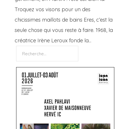
Troquez vos visons pour un des
chicissimes maillots de bains Eres, c’est la
seule chose qui vous reste à faire. 1968, la
créatrice Irène Leroux fonde la...
Rechercher