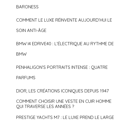
BARONESS
COMMENT LE LUXE RÉINVENTE AUJOURD’HUI LE
SOIN ANTI-ÂGE
BMW I4 EDRIVE40 : L’ÉLECTRIQUE AU RYTHME DE
BMW
PENHALIGON’S PORTRAITS INTENSE : QUATRE
PARFUMS
DIOR, LES CRÉATIONS ICONIQUES DEPUIS 1947
COMMENT CHOISIR UNE VESTE EN CUIR HOMME
QUI TRAVERSE LES ANNÉES ?
PRESTIGE YACHTS M7 : LE LUXE PREND LE LARGE