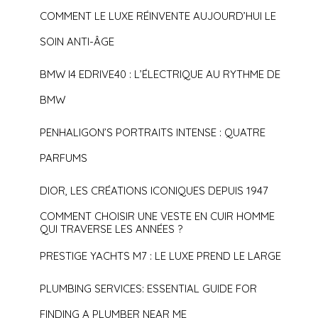
COMMENT LE LUXE RÉINVENTE AUJOURD’HUI LE
SOIN ANTI-ÂGE
BMW I4 EDRIVE40 : L’ÉLECTRIQUE AU RYTHME DE
BMW
PENHALIGON’S PORTRAITS INTENSE : QUATRE
PARFUMS
DIOR, LES CRÉATIONS ICONIQUES DEPUIS 1947
COMMENT CHOISIR UNE VESTE EN CUIR HOMME
QUI TRAVERSE LES ANNÉES ?
PRESTIGE YACHTS M7 : LE LUXE PREND LE LARGE
PLUMBING SERVICES: ESSENTIAL GUIDE FOR
FINDING A PLUMBER NEAR ME