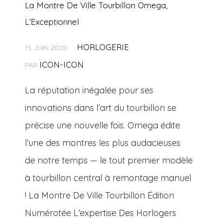
La Montre De Ville Tourbillon Omega,
L’Exceptionnel
HORLOGERIE
15 JUIN 2020
ICON-ICON
PAR
La réputation inégalée pour ses
innovations dans l’art du tourbillon se
précise une nouvelle fois. Omega édite
l’une des montres les plus audacieuses
de notre temps — le tout premier modèle
à tourbillon central à remontage manuel
! La Montre De Ville Tourbillon Édition
Numérotée L’expertise Des Horlogers