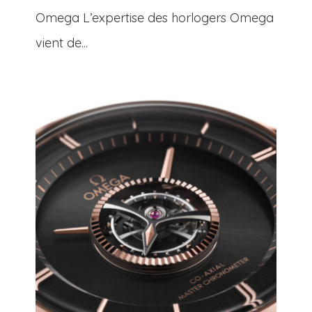
Omega L’expertise des horlogers Omega
vient de...