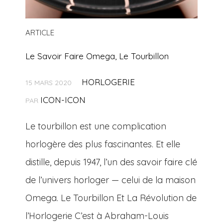
ARTICLE
Le Savoir Faire Omega, Le Tourbillon
HORLOGERIE
15 MARS 2020
ICON-ICON
PAR
Le tourbillon est une complication
horlogère des plus fascinantes. Et elle
distille, depuis 1947, l’un des savoir faire clé
de l’univers horloger — celui de la maison
Omega. Le Tourbillon Et La Révolution de
l’Horlogerie C’est à Abraham-Louis