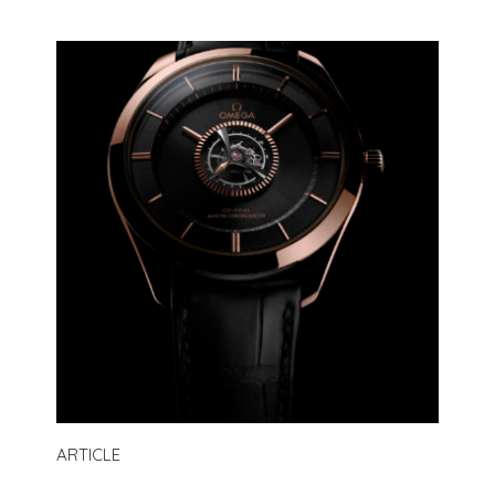
ARTICLE