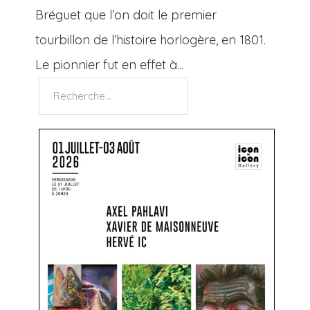
Bréguet que l’on doit le premier
tourbillon de l’histoire horlogère, en 1801.
Le pionnier fut en effet à...
Rechercher