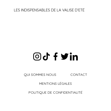
LES INDISPENSABLES DE LA VALISE D’ETÉ
QUI SOMMES NOUS
CONTACT
MENTIONS LÉGALES
POLITIQUE DE CONFIDENTIALITÉ