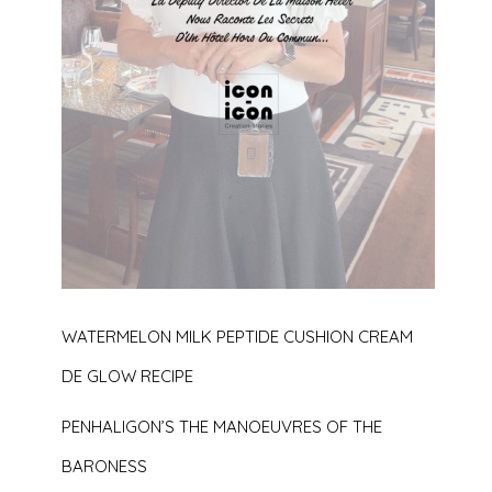
WATERMELON MILK PEPTIDE CUSHION CREAM
DE GLOW RECIPE
PENHALIGON’S THE MANOEUVRES OF THE
BARONESS