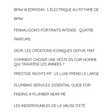
BMW I4 EDRIVE40 : L’ÉLECTRIQUE AU RYTHME DE
BMW
PENHALIGON’S PORTRAITS INTENSE : QUATRE
PARFUMS
DIOR, LES CRÉATIONS ICONIQUES DEPUIS 1947
COMMENT CHOISIR UNE VESTE EN CUIR HOMME
QUI TRAVERSE LES ANNÉES ?
PRESTIGE YACHTS M7 : LE LUXE PREND LE LARGE
PLUMBING SERVICES: ESSENTIAL GUIDE FOR
FINDING A PLUMBER NEAR ME
LES INDISPENSABLES DE LA VALISE D’ETÉ