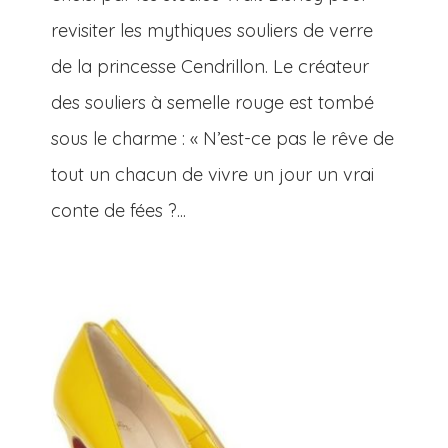
revisiter les mythiques souliers de verre
de la princesse Cendrillon. Le créateur
des souliers à semelle rouge est tombé
sous le charme : « N’est-ce pas le rêve de
tout un chacun de vivre un jour un vrai
conte de fées ?...