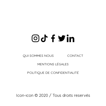
QUI SOMMES NOUS
CONTACT
MENTIONS LÉGALES
POLITIQUE DE CONFIDENTIALITÉ
Icon-icon © 2020 / Tous droits reservés