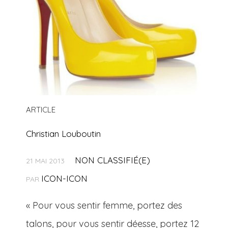
ARTICLE
Christian Louboutin
NON CLASSIFIÉ(E)
21 MAI 2013
ICON-ICON
PAR
« Pour vous sentir femme, portez des
talons, pour vous sentir déesse, portez 12