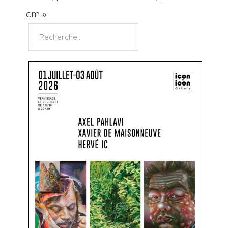
cm »
Rechercher