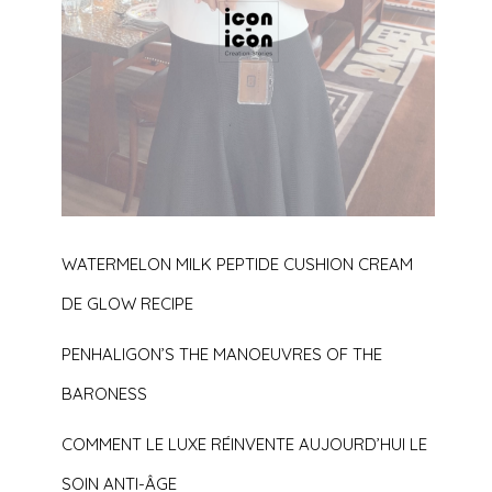
WATERMELON MILK PEPTIDE CUSHION CREAM
DE GLOW RECIPE
PENHALIGON’S THE MANOEUVRES OF THE
BARONESS
COMMENT LE LUXE RÉINVENTE AUJOURD’HUI LE
SOIN ANTI-ÂGE