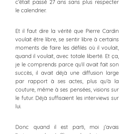
c’était passé 27 ans sans plus respecter
le calendrier.
Et il faut dire la vérité que Pierre Cardin
voulait être libre, se sentir libre à certains
moments de faire les défilés où il voulait,
quand il voulait, avec totale liberté. Et ça,
je le comprends parce qu’il avait fait son
succès, il avait déjà une diffusion large
par rapport à ses actes, plus qu’à la
couture, même à ses pensées, visions sur
le futur. Déjà suffisaient les interviews sur
lui.
Donc quand il est parti, moi j’avais