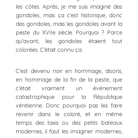
les côtes. Après, je me suis imaginé des
gondoles, mais ça c’est historique, donc
des gondoles, mais les gondoles avant la
peste du XVIIe siècle. Pourquoi ? Parce
qu’avant, les gondoles étaient tout
colorées. C’était connu ça.
C’est devenu noir en hommage, disons,
en hommage de la fin de la peste, que
c’était vraiment un événement
catastrophique pour la République
vénitienne. Donc pourquoi pas les faire
revenir dans le coloré, et en même
temps des taxis ou des petits bateaux
modernes, il faut les imaginer modernes,