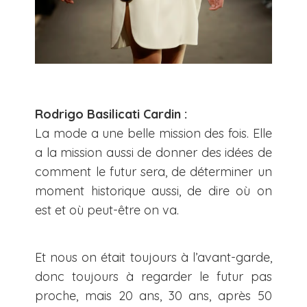
Rodrigo Basilicati Cardin :
La mode a une belle mission des fois. Elle
a la mission aussi de donner des idées de
comment le futur sera, de déterminer un
moment historique aussi, de dire où on
est et où peut-être on va.
Et nous on était toujours à l’avant-garde,
donc toujours à regarder le futur pas
proche, mais 20 ans, 30 ans, après 50