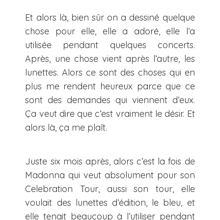
Et alors là, bien sûr on a dessiné quelque
chose pour elle, elle a adoré, elle l’a
utilisée pendant quelques concerts.
Après, une chose vient après l’autre, les
lunettes. Alors ce sont des choses qui en
plus me rendent heureux parce que ce
sont des demandes qui viennent d’eux.
Ça veut dire que c’est vraiment le désir. Et
alors là, ça me plaît.
Juste six mois après, alors c’est la fois de
Madonna qui veut absolument pour son
Celebration Tour, aussi son tour, elle
voulait des lunettes d’édition, le bleu, et
elle tenait beaucoup à l’utiliser pendant