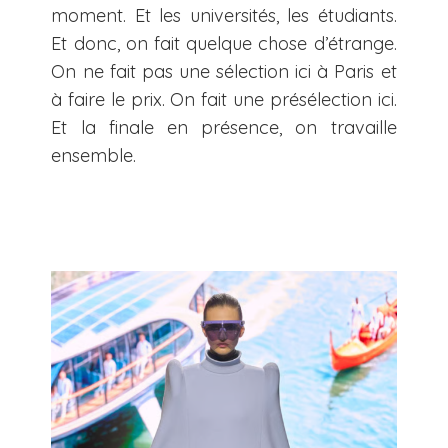
moment. Et les universités, les étudiants.
Et donc, on fait quelque chose d’étrange.
On ne fait pas une sélection ici à Paris et
à faire le prix. On fait une présélection ici.
Et la finale en présence, on travaille
ensemble.