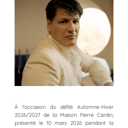
À l’occasion du défilé Automne-Hiver
2026/2027 de la Maison Pierre Cardin,
présenté le 10 mars 2026 pendant la