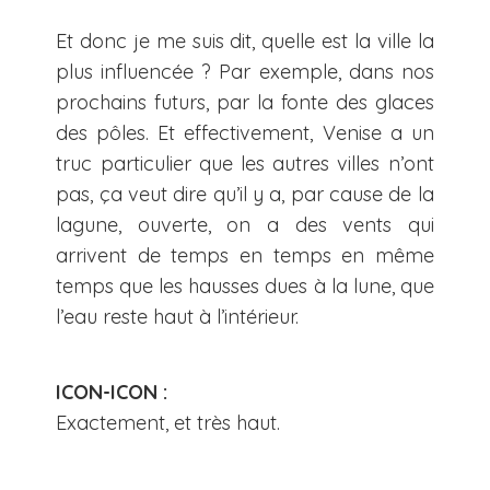
Et donc je me suis dit, quelle est la ville la
plus influencée ? Par exemple, dans nos
prochains futurs, par la fonte des glaces
des pôles. Et effectivement, Venise a un
truc particulier que les autres villes n’ont
pas, ça veut dire qu’il y a, par cause de la
lagune, ouverte, on a des vents qui
arrivent de temps en temps en même
temps que les hausses dues à la lune, que
l’eau reste haut à l’intérieur.
ICON-ICON :
Exactement, et très haut.