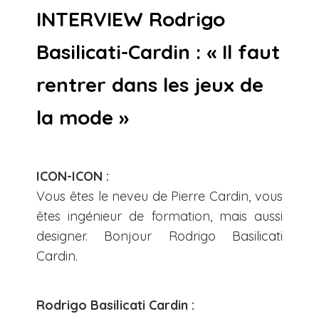
INTERVIEW Rodrigo
Basilicati-Cardin : « Il faut
rentrer dans les jeux de
la mode »
ICON-ICON :
Vous êtes le neveu de Pierre Cardin, vous
êtes ingénieur de formation, mais aussi
designer. Bonjour Rodrigo Basilicati
Cardin.
Rodrigo Basilicati Cardin :