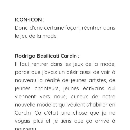
ICON-ICON :
Donc d’une certaine façon, réentrer dans
le jeu de la mode.
Rodrigo Basilicati Cardin :
Il faut rentrer dans les jeux de la mode,
parce que j’avais un désir aussi de voir à
nouveau la réalité de jeunes artistes, de
jeunes chanteurs, jeunes écrivains qui
viennent vers nous, curieux de notre
nouvelle mode et qui veulent s’habiller en
Cardin. Ça c’était une chose que je ne
voyais plus et je tiens que ça arrive à
nouveau.