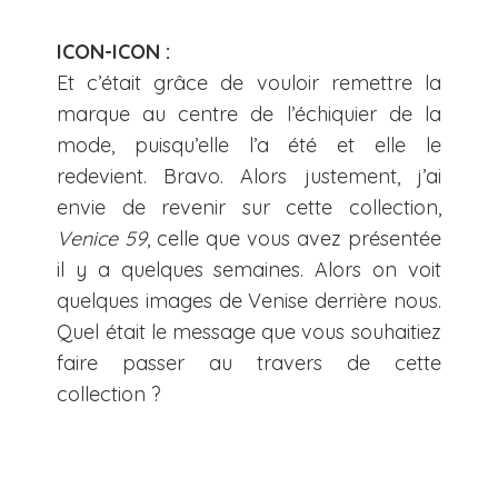
ICON-ICON :
Et c’était grâce de vouloir remettre la
marque au centre de l’échiquier de la
mode, puisqu’elle l’a été et elle le
redevient. Bravo. Alors justement, j’ai
envie de revenir sur cette collection,
Venice 59
, celle que vous avez présentée
il y a quelques semaines. Alors on voit
quelques images de Venise derrière nous.
Quel était le message que vous souhaitiez
faire passer au travers de cette
collection ?