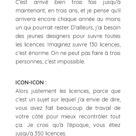
C’est arrivé bien trois fois jusqu’à
maintenant, en trois ans, et je pense qu’il
arrivera encore chaque année au moins
un qui pourrait rester. D’ailleurs, j’ai besoin
des jeunes designers pour suivre toutes
les licences. Imaginez suivre 130 licences,
c’est énorme. On ne peut pas faire à trois
personnes, c’est impossible.
ICON-ICON :
Alors justement les licences, parce que
c’est un sujet sur lequel j’ai envie de dire,
vous avez fait beaucoup de travail de
votre côté pour mieux recontrôler tout
ça. Je crois qu’à l’époque, vous étiez
jusqu’à 350 licences.