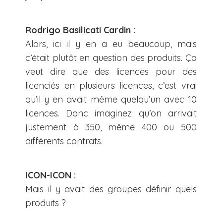
Rodrigo Basilicati Cardin :
Alors, ici il y en a eu beaucoup, mais
c’était plutôt en question des produits. Ça
veut dire que des licences pour des
licenciés en plusieurs licences, c’est vrai
qu’il y en avait même quelqu’un avec 10
licences. Donc imaginez qu’on arrivait
justement à 350, même 400 ou 500
différents contrats.
ICON-ICON :
Mais il y avait des groupes définir quels
produits ?