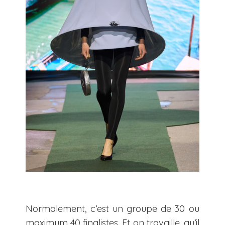
Normalement, c’est un groupe de 30 ou
maximum 40 finalistes. Et on travaille, qu’il