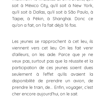
soit à México City, qu’il soit à New York,
qu’il soit à Dallas, qu’il soit à São Paulo, à
Taipei, à Pékin, à Shanghai. Donc ce
qu’on a fait, on l’a fait déjà 16 fois.
Les jeunes se rapprochent à cet lieu, ils
viennent vers cet lieu. On les fait venir
d’ailleurs, on les aide. Parce que je ne
veux pas, surtout pas que la réussite et la
participation de ces jeunes soient dues
seulement à l’effet qu’ils avaient la
disponibilité de prendre un avion, de
prendre le train, de… Enfin, voyager, c’est
cher encore aujourd’hui, on le sait.