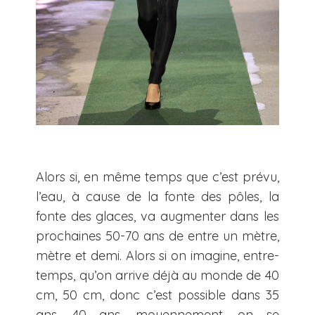
Alors si, en même temps que c’est prévu,
l’eau, à cause de la fonte des pôles, la
fonte des glaces, va augmenter dans les
prochaines 50-70 ans de entre un mètre,
mètre et demi. Alors si on imagine, entre-
temps, qu’on arrive déjà au monde de 40
cm, 50 cm, donc c’est possible dans 35
ans, 40 ans, moyennement, on se