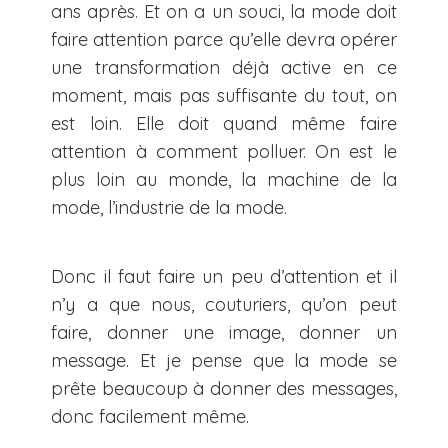
ans après. Et on a un souci, la mode doit
faire attention parce qu’elle devra opérer
une transformation déjà active en ce
moment, mais pas suffisante du tout, on
est loin. Elle doit quand même faire
attention à comment polluer. On est le
plus loin au monde, la machine de la
mode, l’industrie de la mode.
Donc il faut faire un peu d’attention et il
n’y a que nous, couturiers, qu’on peut
faire, donner une image, donner un
message. Et je pense que la mode se
prête beaucoup à donner des messages,
donc facilement même.