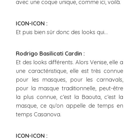
avec une coque unique, comme ici, voilà.
ICON-ICON :
Et puis bien sûr donc des looks qui…
Rodrigo Basilicati Cardin :
Et des looks différents. Alors Venise, elle a
une caractéristique, elle est très connue
pour les masques, pour les carnavals,
pour la masque traditionnelle, peut-être
la plus connue, c’est la Baouta, c’est la
masque, ce qu’on appelle de temps en
temps Casanova.
ICON-ICON :