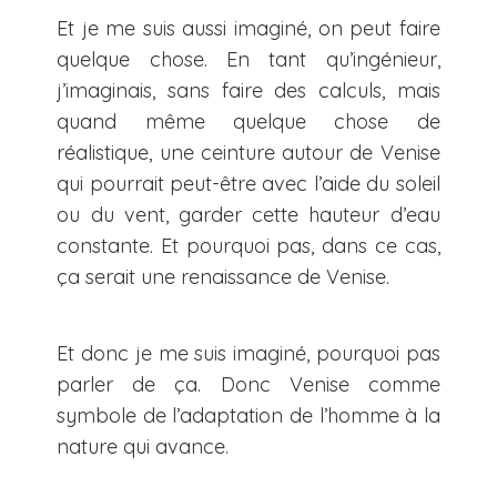
Et je me suis aussi imaginé, on peut faire
quelque chose. En tant qu’ingénieur,
j’imaginais, sans faire des calculs, mais
quand même quelque chose de
réalistique, une ceinture autour de Venise
qui pourrait peut-être avec l’aide du soleil
ou du vent, garder cette hauteur d’eau
constante. Et pourquoi pas, dans ce cas,
ça serait une renaissance de Venise.
Et donc je me suis imaginé, pourquoi pas
parler de ça. Donc Venise comme
symbole de l’adaptation de l’homme à la
nature qui avance.