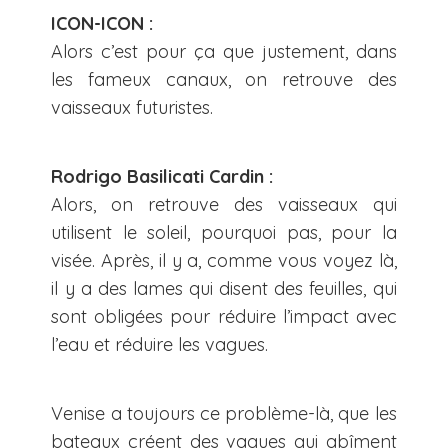
ICON-ICON :
Alors c’est pour ça que justement, dans
les fameux canaux, on retrouve des
vaisseaux futuristes.
Rodrigo Basilicati Cardin :
Alors, on retrouve des vaisseaux qui
utilisent le soleil, pourquoi pas, pour la
visée. Après, il y a, comme vous voyez là,
il y a des lames qui disent des feuilles, qui
sont obligées pour réduire l’impact avec
l’eau et réduire les vagues.
Venise a toujours ce problème-là, que les
bateaux créent des vagues qui abîment