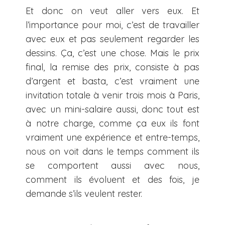
Et donc on veut aller vers eux. Et
l’importance pour moi, c’est de travailler
avec eux et pas seulement regarder les
dessins. Ça, c’est une chose. Mais le prix
final, la remise des prix, consiste à pas
d’argent et basta, c’est vraiment une
invitation totale à venir trois mois à Paris,
avec un mini-salaire aussi, donc tout est
à notre charge, comme ça eux ils font
vraiment une expérience et entre-temps,
nous on voit dans le temps comment ils
se comportent aussi avec nous,
comment ils évoluent et des fois, je
demande s’ils veulent rester.