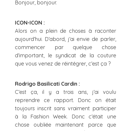
Bonjour, bonjour.
ICON-ICON :
Alors on a plein de choses à raconter
aujourd’hui. D’abord, j’ai envie de parler,
commencer par quelque chose
d’important, le syndicat de la couture
que vous venez de réintégrer, c’est ça ?
Rodrigo Basilicati Cardin :
C’est ça, il y a trois ans, j’ai voulu
reprendre ce rapport. Donc on était
toujours inscrit sans vraiment participer
à la Fashion Week. Donc c’était une
chose oubliée maintenant parce que