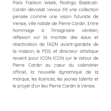
Paris Fashion Week, Rodrigo Basilicati-
Cardin dévoilait
Venice 59
, une collection
pensée comme une vision futuriste de
Venise, ville natale de Pierre Cardin. Entre
hommage à l’imaginaire vénitien,
réflexion sur la montée des eaux et
réactivation de l’ADN avant-gardiste de
la maison, le PDG et directeur artistique
revient pour ICON-ICON sur le retour de
Pierre Cardin au cœur du calendrier
officiel, la nouvelle dynamique de la
marque, les licences, les jeunes talents et
le projet d’un lieu Pierre Cardin à Venise.