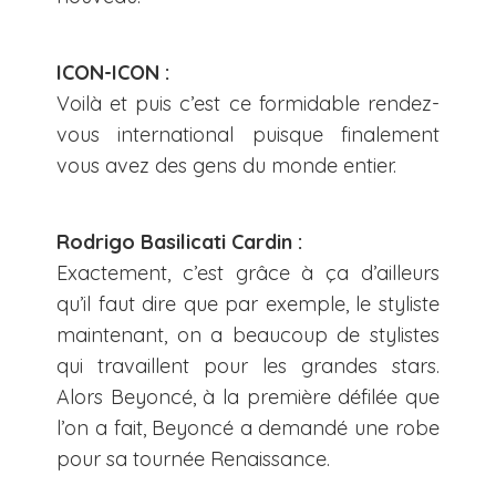
ICON-ICON :
Voilà et puis c’est ce formidable rendez-
vous international puisque finalement
vous avez des gens du monde entier.
Rodrigo Basilicati Cardin :
Exactement, c’est grâce à ça d’ailleurs
qu’il faut dire que par exemple, le styliste
maintenant, on a beaucoup de stylistes
qui travaillent pour les grandes stars.
Alors Beyoncé, à la première défilée que
l’on a fait, Beyoncé a demandé une robe
pour sa tournée Renaissance.