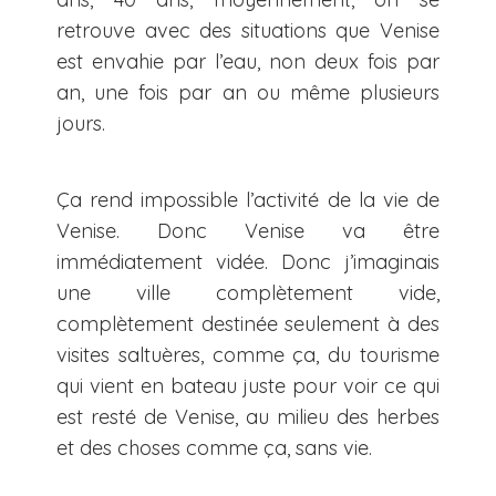
retrouve avec des situations que Venise
est envahie par l’eau, non deux fois par
an, une fois par an ou même plusieurs
jours.
Ça rend impossible l’activité de la vie de
Venise. Donc Venise va être
immédiatement vidée. Donc j’imaginais
une ville complètement vide,
complètement destinée seulement à des
visites saltuères, comme ça, du tourisme
qui vient en bateau juste pour voir ce qui
est resté de Venise, au milieu des herbes
et des choses comme ça, sans vie.