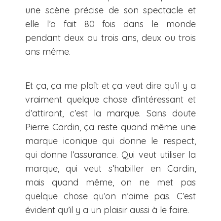
une scène précise de son spectacle et
elle l’a fait 80 fois dans le monde
pendant deux ou trois ans, deux ou trois
ans même.
Et ça, ça me plaît et ça veut dire qu’il y a
vraiment quelque chose d’intéressant et
d’attirant, c’est la marque. Sans doute
Pierre Cardin, ça reste quand même une
marque iconique qui donne le respect,
qui donne l’assurance. Qui veut utiliser la
marque, qui veut s’habiller en Cardin,
mais quand même, on ne met pas
quelque chose qu’on n’aime pas. C’est
évident qu’il y a un plaisir aussi à le faire.