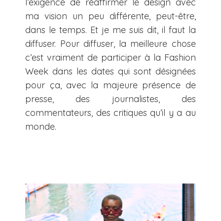
l’exigence de réaffirmer le design avec
ma vision un peu différente, peut-être,
dans le temps. Et je me suis dit, il faut la
diffuser. Pour diffuser, la meilleure chose
c’est vraiment de participer à la Fashion
Week dans les dates qui sont désignées
pour ça, avec la majeure présence de
presse, des journalistes, des
commentateurs, des critiques qu’il y a au
monde.