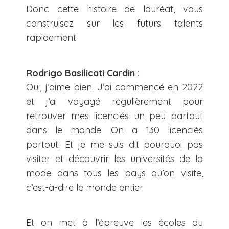
Donc cette histoire de lauréat, vous
construisez sur les futurs talents
rapidement.
Rodrigo Basilicati Cardin :
Oui, j’aime bien. J’ai commencé en 2022
et j’ai voyagé régulièrement pour
retrouver mes licenciés un peu partout
dans le monde. On a 130 licenciés
partout. Et je me suis dit pourquoi pas
visiter et découvrir les universités de la
mode dans tous les pays qu’on visite,
c’est-à-dire le monde entier.
Et on met à l’épreuve les écoles du