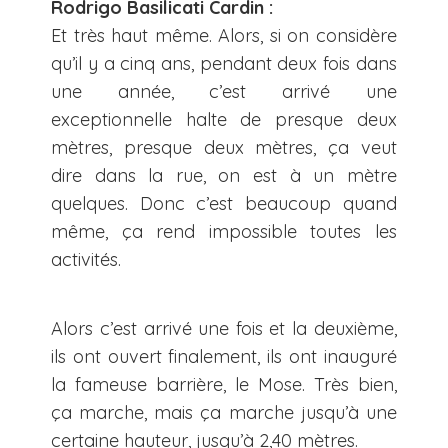
Rodrigo Basilicati Cardin :
Et très haut même. Alors, si on considère
qu’il y a cinq ans, pendant deux fois dans
une année, c’est arrivé une
exceptionnelle halte de presque deux
mètres, presque deux mètres, ça veut
dire dans la rue, on est à un mètre
quelques. Donc c’est beaucoup quand
même, ça rend impossible toutes les
activités.
Alors c’est arrivé une fois et la deuxième,
ils ont ouvert finalement, ils ont inauguré
la fameuse barrière, le Mose. Très bien,
ça marche, mais ça marche jusqu’à une
certaine hauteur, jusqu’à 2,40 mètres.