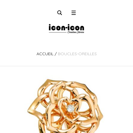
ACCUEIL
/
BOUCLES-OREILLES