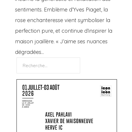
sentiments. Emblème d’Yves Piaget, la
rose enchanteresse vient symboliser la
perfection pure, et continue d’inspirer la
maison joaillère. « J’aime ses nuances
dégradées...
Rechercher