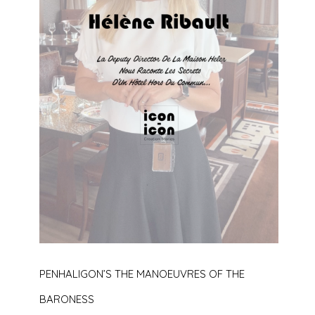
PENHALIGON’S THE MANOEUVRES OF THE
BARONESS