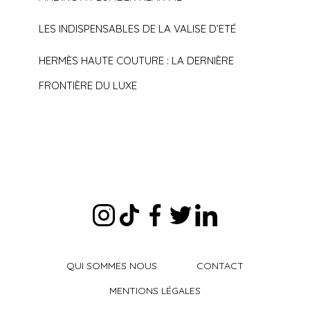
LES INDISPENSABLES DE LA VALISE D’ETÉ
HERMÈS HAUTE COUTURE : LA DERNIÈRE
FRONTIÈRE DU LUXE
QUI SOMMES NOUS
CONTACT
MENTIONS LÉGALES