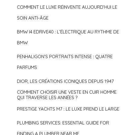
COMMENT LE LUXE RÉINVENTE AUJOURD’HUI LE
SOIN ANTI-ÂGE
BMW I4 EDRIVE40 : L’ÉLECTRIQUE AU RYTHME DE
BMW
PENHALIGON’S PORTRAITS INTENSE : QUATRE
PARFUMS
DIOR, LES CRÉATIONS ICONIQUES DEPUIS 1947
COMMENT CHOISIR UNE VESTE EN CUIR HOMME
QUI TRAVERSE LES ANNÉES ?
PRESTIGE YACHTS M7 : LE LUXE PREND LE LARGE
PLUMBING SERVICES: ESSENTIAL GUIDE FOR
FINDING A PLUMBER NEAR ME