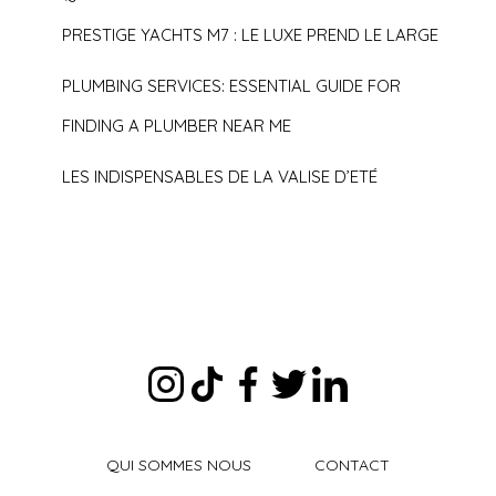
PRESTIGE YACHTS M7 : LE LUXE PREND LE LARGE
PLUMBING SERVICES: ESSENTIAL GUIDE FOR
FINDING A PLUMBER NEAR ME
LES INDISPENSABLES DE LA VALISE D’ETÉ
QUI SOMMES NOUS
CONTACT