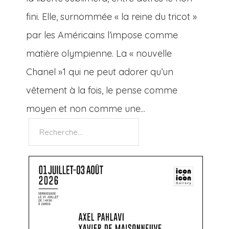
fini. Elle, surnommée « la reine du tricot »
par les Américains l’impose comme
matière olympienne. La « nouvelle
Chanel »1 qui ne peut adorer qu’un
vêtement à la fois, le pense comme
moyen et non comme une...
Rechercher