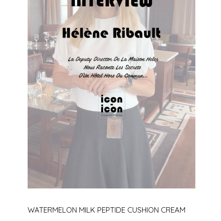
WATERMELON MILK PEPTIDE CUSHION CREAM