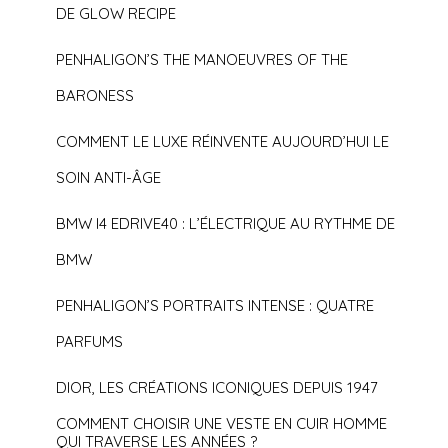
DE GLOW RECIPE
PENHALIGON’S THE MANOEUVRES OF THE
BARONESS
COMMENT LE LUXE RÉINVENTE AUJOURD’HUI LE
SOIN ANTI-ÂGE
BMW I4 EDRIVE40 : L’ÉLECTRIQUE AU RYTHME DE
BMW
PENHALIGON’S PORTRAITS INTENSE : QUATRE
PARFUMS
DIOR, LES CRÉATIONS ICONIQUES DEPUIS 1947
COMMENT CHOISIR UNE VESTE EN CUIR HOMME
QUI TRAVERSE LES ANNÉES ?