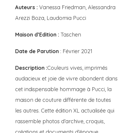
Auteurs :
Vanessa Friedman, Alessandra
Arezzi Boza, Laudomia Pucci
Maison d’Edition :
Taschen
Date de Parution
: Février 2021
Description :
Couleurs vives, imprimés
audacieux et joie de vivre abondent dans
cet indispensable hommage à Pucci, la
maison de couture différente de toutes
les autres. Cette édition XL actualisée qui
rassemble photos d’archive, croquis,
créations et documents d’époque