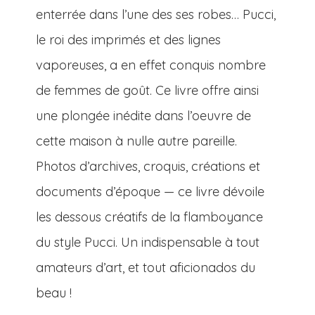
enterrée dans l’une des ses robes… Pucci,
le roi des imprimés et des lignes
vaporeuses, a en effet conquis nombre
de femmes de goût. Ce livre offre ainsi
une plongée inédite dans l’oeuvre de
cette maison à nulle autre pareille.
Photos d’archives, croquis, créations et
documents d’époque — ce livre dévoile
les dessous créatifs de la flamboyance
du style Pucci. Un indispensable à tout
amateurs d’art, et tout aficionados du
beau !