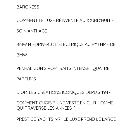
BARONESS
COMMENT LE LUXE RÉINVENTE AUJOURD’HUI LE
SOIN ANTI-ÂGE
BMW I4 EDRIVE40 : L’ÉLECTRIQUE AU RYTHME DE
BMW
PENHALIGON’S PORTRAITS INTENSE : QUATRE
PARFUMS
DIOR, LES CRÉATIONS ICONIQUES DEPUIS 1947
COMMENT CHOISIR UNE VESTE EN CUIR HOMME
QUI TRAVERSE LES ANNÉES ?
PRESTIGE YACHTS M7 : LE LUXE PREND LE LARGE