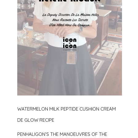
WATERMELON MILK PEPTIDE CUSHION CREAM
DE GLOW RECIPE
PENHALIGON’S THE MANOEUVRES OF THE