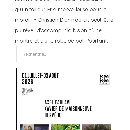
qu’un tailleur. Et si merveilleuse pour le
moral… » Christian Dior n’aurait peut-être
pu rêver d’accomplir la fusion d’une
montre et d’une robe de bal. Pourtant,...
Rechercher