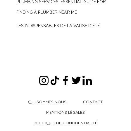
PLUMBING SERVICES: ESSENTIAL GUIDE FOR
FINDING A PLUMBER NEAR ME
LES INDISPENSABLES DE LA VALISE D’ETÉ
QUI SOMMES NOUS
CONTACT
MENTIONS LÉGALES
POLITIQUE DE CONFIDENTIALITÉ