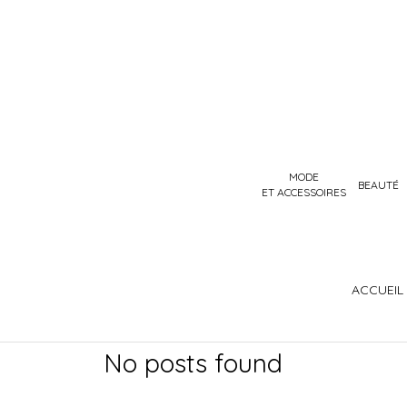
MODE
BEAUTÉ
ET ACCESSOIRES
ACCUEIL
No posts found