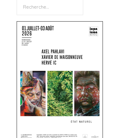
Rechercher