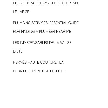
PRESTIGE YACHTS M7 : LE LUXE PREND
LE LARGE
PLUMBING SERVICES: ESSENTIAL GUIDE
FOR FINDING A PLUMBER NEAR ME
LES INDISPENSABLES DE LA VALISE
D’ETÉ
HERMÈS HAUTE COUTURE : LA
DERNIÈRE FRONTIÈRE DU LUXE