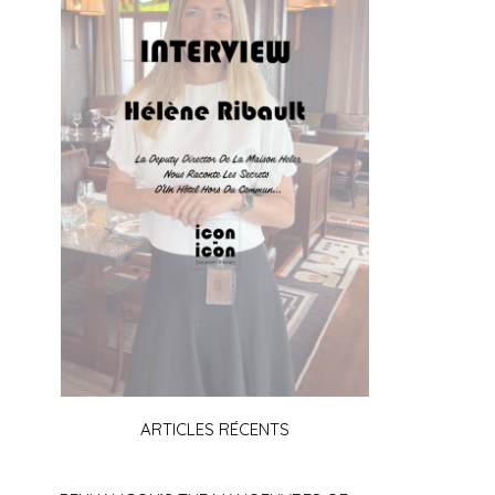
ARTICLES RÉCENTS