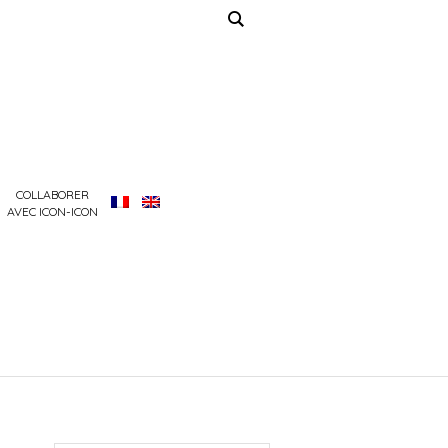
COLLABORER
AVEC ICON-ICON