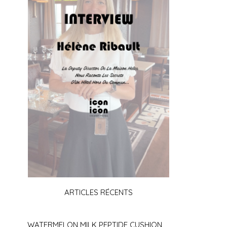
ARTICLES RÉCENTS
WATERMELON MILK PEPTIDE CUSHION