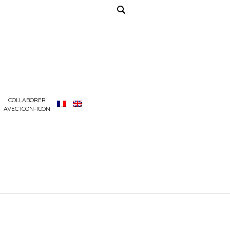
COLLABORER
AVEC ICON-ICON