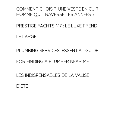
COMMENT CHOISIR UNE VESTE EN CUIR
HOMME QUI TRAVERSE LES ANNÉES ?
PRESTIGE YACHTS M7 : LE LUXE PREND
LE LARGE
PLUMBING SERVICES: ESSENTIAL GUIDE
FOR FINDING A PLUMBER NEAR ME
LES INDISPENSABLES DE LA VALISE
D’ETÉ