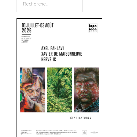
Rechercher