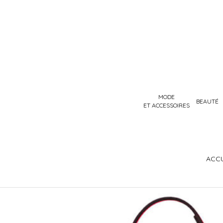
MODE
BEAUTÉ
ET ACCESSOIRES
ACCU