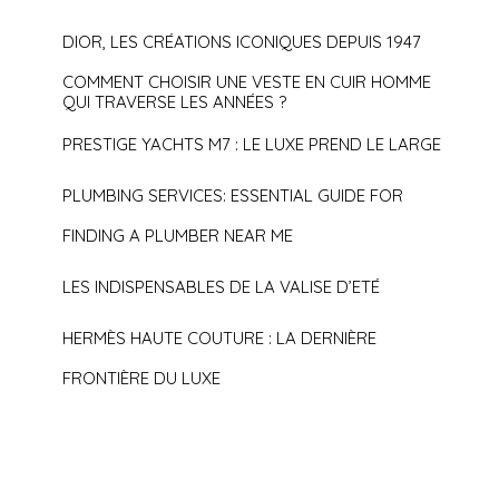
DIOR, LES CRÉATIONS ICONIQUES DEPUIS 1947
COMMENT CHOISIR UNE VESTE EN CUIR HOMME
QUI TRAVERSE LES ANNÉES ?
PRESTIGE YACHTS M7 : LE LUXE PREND LE LARGE
PLUMBING SERVICES: ESSENTIAL GUIDE FOR
FINDING A PLUMBER NEAR ME
LES INDISPENSABLES DE LA VALISE D’ETÉ
HERMÈS HAUTE COUTURE : LA DERNIÈRE
FRONTIÈRE DU LUXE