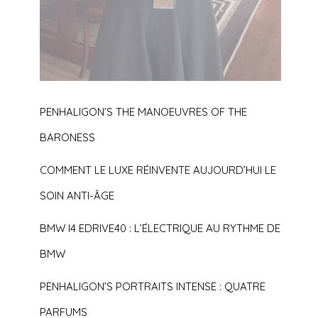
PENHALIGON’S THE MANOEUVRES OF THE
BARONESS
COMMENT LE LUXE RÉINVENTE AUJOURD’HUI LE
SOIN ANTI-ÂGE
BMW I4 EDRIVE40 : L’ÉLECTRIQUE AU RYTHME DE
BMW
PENHALIGON’S PORTRAITS INTENSE : QUATRE
PARFUMS