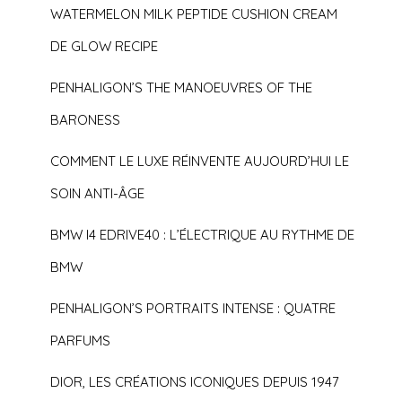
WATERMELON MILK PEPTIDE CUSHION CREAM
DE GLOW RECIPE
PENHALIGON’S THE MANOEUVRES OF THE
BARONESS
COMMENT LE LUXE RÉINVENTE AUJOURD’HUI LE
SOIN ANTI-ÂGE
BMW I4 EDRIVE40 : L’ÉLECTRIQUE AU RYTHME DE
BMW
PENHALIGON’S PORTRAITS INTENSE : QUATRE
PARFUMS
DIOR, LES CRÉATIONS ICONIQUES DEPUIS 1947