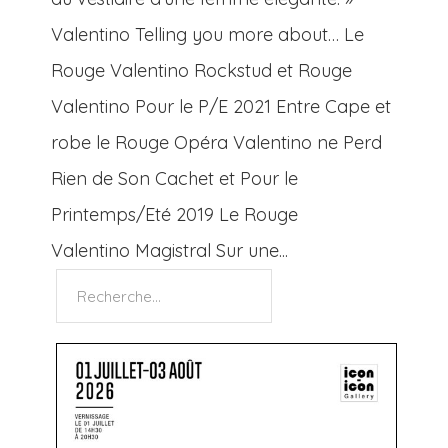
Valentino Telling you more about… Le
Rouge Valentino Rockstud et Rouge
Valentino Pour le P/E 2021 Entre Cape et
robe le Rouge Opéra Valentino ne Perd
Rien de Son Cachet et Pour le
Printemps/Eté 2019 Le Rouge
Valentino Magistral Sur une...
Rechercher