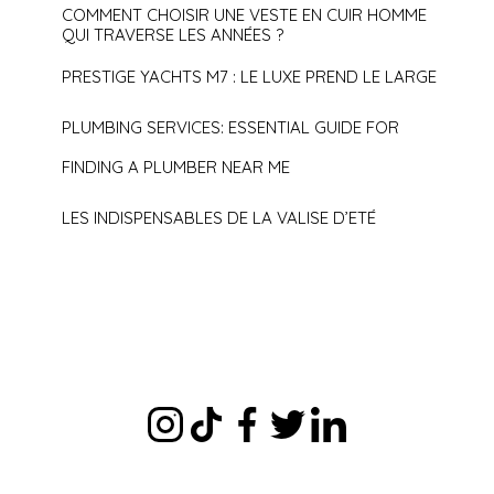
COMMENT CHOISIR UNE VESTE EN CUIR HOMME
QUI TRAVERSE LES ANNÉES ?
PRESTIGE YACHTS M7 : LE LUXE PREND LE LARGE
PLUMBING SERVICES: ESSENTIAL GUIDE FOR
FINDING A PLUMBER NEAR ME
LES INDISPENSABLES DE LA VALISE D’ETÉ