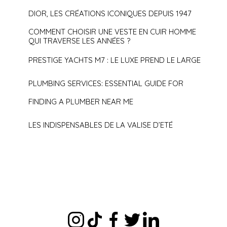
DIOR, LES CRÉATIONS ICONIQUES DEPUIS 1947
COMMENT CHOISIR UNE VESTE EN CUIR HOMME
QUI TRAVERSE LES ANNÉES ?
PRESTIGE YACHTS M7 : LE LUXE PREND LE LARGE
PLUMBING SERVICES: ESSENTIAL GUIDE FOR
FINDING A PLUMBER NEAR ME
LES INDISPENSABLES DE LA VALISE D’ETÉ