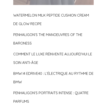
WATERMELON MILK PEPTIDE CUSHION CREAM
DE GLOW RECIPE
PENHALIGON’S THE MANOEUVRES OF THE
BARONESS
COMMENT LE LUXE RÉINVENTE AUJOURD’HUI LE
SOIN ANTI-ÂGE
BMW I4 EDRIVE40 : L’ÉLECTRIQUE AU RYTHME DE
BMW
PENHALIGON’S PORTRAITS INTENSE : QUATRE
PARFUMS