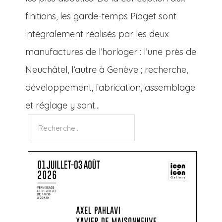
finitions, les garde-temps Piaget sont
intégralement réalisés par les deux
manufactures de l’horloger : l’une près de
Neuchâtel, l’autre à Genève ; recherche,
développement, fabrication, assemblage
et réglage y sont...
Rechercher