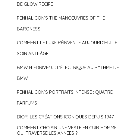
DE GLOW RECIPE
PENHALIGON’S THE MANOEUVRES OF THE
BARONESS
COMMENT LE LUXE RÉINVENTE AUJOURD’HUI LE
SOIN ANTI-ÂGE
BMW I4 EDRIVE40 : L’ÉLECTRIQUE AU RYTHME DE
BMW
PENHALIGON’S PORTRAITS INTENSE : QUATRE
PARFUMS
DIOR, LES CRÉATIONS ICONIQUES DEPUIS 1947
COMMENT CHOISIR UNE VESTE EN CUIR HOMME
QUI TRAVERSE LES ANNÉES ?