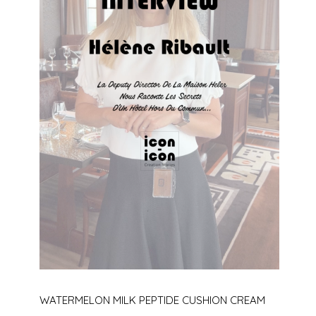
WATERMELON MILK PEPTIDE CUSHION CREAM