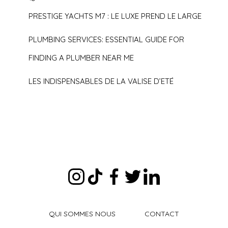
PRESTIGE YACHTS M7 : LE LUXE PREND LE LARGE
PLUMBING SERVICES: ESSENTIAL GUIDE FOR
FINDING A PLUMBER NEAR ME
LES INDISPENSABLES DE LA VALISE D’ETÉ
QUI SOMMES NOUS
CONTACT