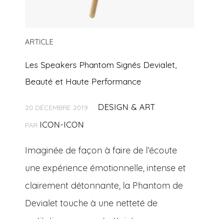
ARTICLE
Les Speakers Phantom Signés Devialet,
Beauté et Haute Performance
DESIGN & ART
20 DÉCEMBRE 2019
ICON-ICON
PAR
Imaginée de façon à faire de l’écoute
une expérience émotionnelle, intense et
clairement détonnante, la Phantom de
Devialet touche à une netteté de