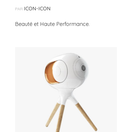
ICON-ICON
PAR
Beauté et Haute Performance.