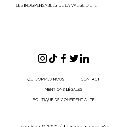
LES INDISPENSABLES DE LA VALISE D’ETÉ
QUI SOMMES NOUS
CONTACT
MENTIONS LÉGALES
POLITIQUE DE CONFIDENTIALITÉ
Icon-icon © 2020 / Tous droits reservés