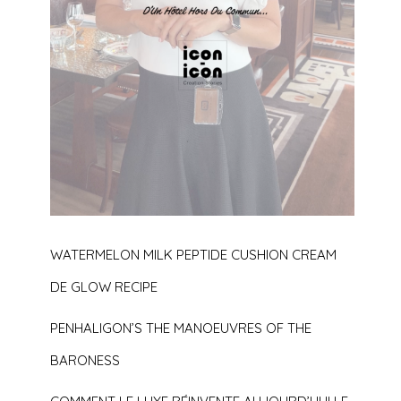
WATERMELON MILK PEPTIDE CUSHION CREAM
DE GLOW RECIPE
PENHALIGON’S THE MANOEUVRES OF THE
BARONESS