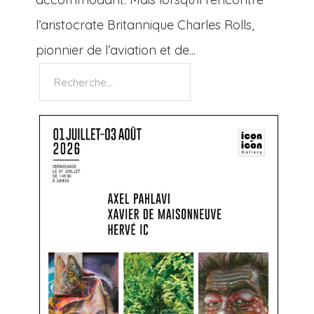
l’aristocrate Britannique Charles Rolls,
pionnier de l’aviation et de...
Rechercher