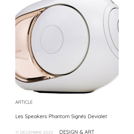
ARTICLE
Les Speakers Phantom Signés Devialet
DESIGN & ART
11 DÉCEMBRE 2020