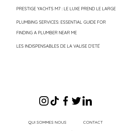
PRESTIGE YACHTS M7 : LE LUXE PREND LE LARGE
PLUMBING SERVICES: ESSENTIAL GUIDE FOR
FINDING A PLUMBER NEAR ME
LES INDISPENSABLES DE LA VALISE D’ETÉ
QUI SOMMES NOUS
CONTACT