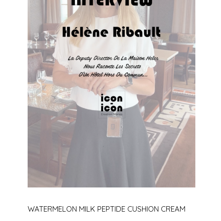
WATERMELON MILK PEPTIDE CUSHION CREAM