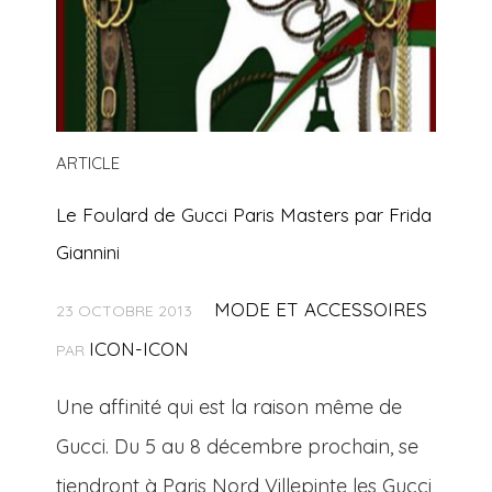
ARTICLE
Le Foulard de Gucci Paris Masters par Frida
Giannini
MODE ET ACCESSOIRES
23 OCTOBRE 2013
ICON-ICON
PAR
Une affinité qui est la raison même de
Gucci. Du 5 au 8 décembre prochain, se
tiendront à Paris Nord Villepinte les Gucci