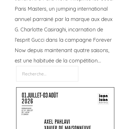
Paris Masters, un jumping international
annuel parrainé par la marque aux deux
G. Charlotte Casiraghi, incarnation de
l’esprit Gucci dans la campagne Forever
Now depuis maintenant quatre saisons,
est une habituée de la compétition....
Rechercher