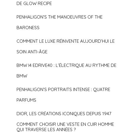
DE GLOW RECIPE
PENHALIGON’S THE MANOEUVRES OF THE
BARONESS
COMMENT LE LUXE RÉINVENTE AUJOURD’HUI LE
SOIN ANTI-ÂGE
BMW I4 EDRIVE40 : L’ÉLECTRIQUE AU RYTHME DE
BMW
PENHALIGON’S PORTRAITS INTENSE : QUATRE
PARFUMS
DIOR, LES CRÉATIONS ICONIQUES DEPUIS 1947
COMMENT CHOISIR UNE VESTE EN CUIR HOMME
QUI TRAVERSE LES ANNÉES ?