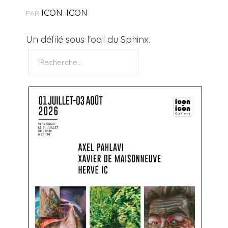
ICON-ICON
PAR
Un défilé sous l'oeil du Sphinx.
Rechercher