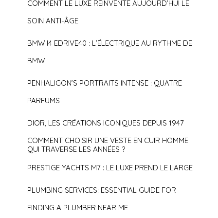
COMMENT LE LUXE RÉINVENTE AUJOURD’HUI LE
SOIN ANTI-ÂGE
BMW I4 EDRIVE40 : L’ÉLECTRIQUE AU RYTHME DE
BMW
PENHALIGON’S PORTRAITS INTENSE : QUATRE
PARFUMS
DIOR, LES CRÉATIONS ICONIQUES DEPUIS 1947
COMMENT CHOISIR UNE VESTE EN CUIR HOMME
QUI TRAVERSE LES ANNÉES ?
PRESTIGE YACHTS M7 : LE LUXE PREND LE LARGE
PLUMBING SERVICES: ESSENTIAL GUIDE FOR
FINDING A PLUMBER NEAR ME