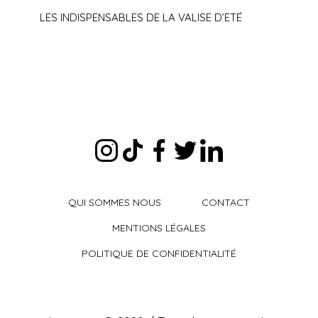
LES INDISPENSABLES DE LA VALISE D’ETÉ
QUI SOMMES NOUS
CONTACT
MENTIONS LÉGALES
POLITIQUE DE CONFIDENTIALITÉ