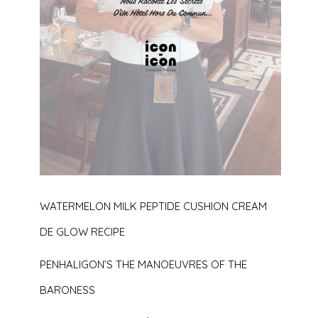
WATERMELON MILK PEPTIDE CUSHION CREAM
DE GLOW RECIPE
PENHALIGON’S THE MANOEUVRES OF THE
BARONESS