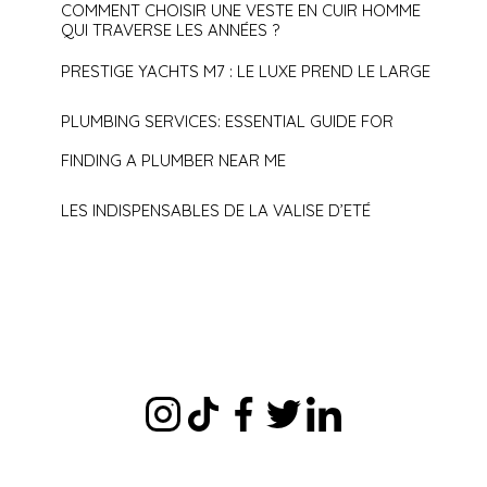
COMMENT CHOISIR UNE VESTE EN CUIR HOMME
QUI TRAVERSE LES ANNÉES ?
PRESTIGE YACHTS M7 : LE LUXE PREND LE LARGE
PLUMBING SERVICES: ESSENTIAL GUIDE FOR
FINDING A PLUMBER NEAR ME
LES INDISPENSABLES DE LA VALISE D’ETÉ