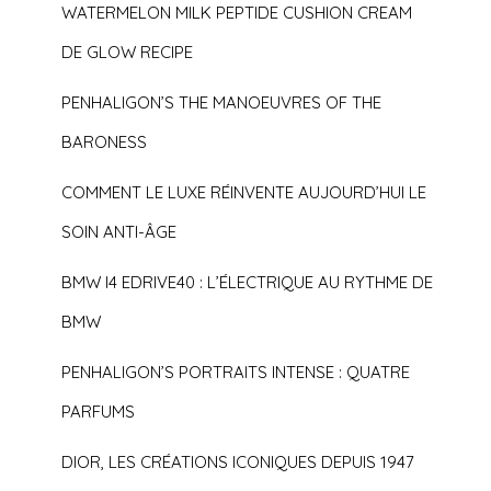
WATERMELON MILK PEPTIDE CUSHION CREAM
DE GLOW RECIPE
PENHALIGON’S THE MANOEUVRES OF THE
BARONESS
COMMENT LE LUXE RÉINVENTE AUJOURD’HUI LE
SOIN ANTI-ÂGE
BMW I4 EDRIVE40 : L’ÉLECTRIQUE AU RYTHME DE
BMW
PENHALIGON’S PORTRAITS INTENSE : QUATRE
PARFUMS
DIOR, LES CRÉATIONS ICONIQUES DEPUIS 1947