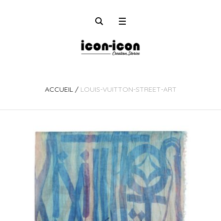
ACCUEIL
/
LOUIS-VUITTON-STREET-ART