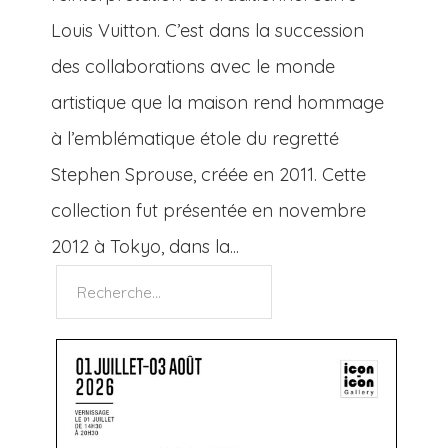
Louis Vuitton. C’est dans la succession
des collaborations avec le monde
artistique que la maison rend hommage
à l’emblématique étole du regretté
Stephen Sprouse, créée en 2011. Cette
collection fut présentée en novembre
2012 à Tokyo, dans la...
Rechercher