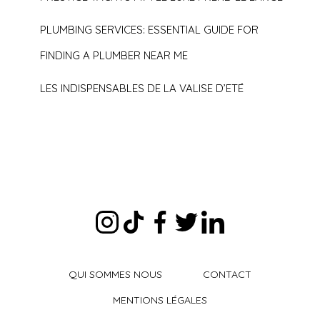
PLUMBING SERVICES: ESSENTIAL GUIDE FOR
FINDING A PLUMBER NEAR ME
LES INDISPENSABLES DE LA VALISE D’ETÉ
QUI SOMMES NOUS
CONTACT
MENTIONS LÉGALES