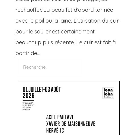
réchauffer. La peau fut d’abord tannée
avec le poil ou la laine. L’utilisation du cuir
pour le soulier est certainement
beaucoup plus récente. Le cuir est fait à
partir de...
Rechercher