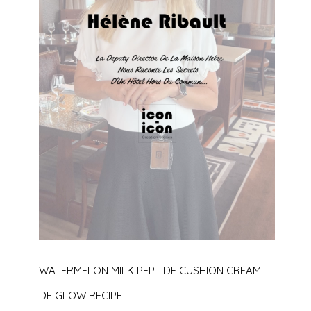
WATERMELON MILK PEPTIDE CUSHION CREAM
DE GLOW RECIPE