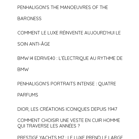
PENHALIGON’S THE MANOEUVRES OF THE
BARONESS
COMMENT LE LUXE RÉINVENTE AUJOURD’HUI LE
SOIN ANTI-ÂGE
BMW I4 EDRIVE40 : L’ÉLECTRIQUE AU RYTHME DE
BMW
PENHALIGON’S PORTRAITS INTENSE : QUATRE
PARFUMS
DIOR, LES CRÉATIONS ICONIQUES DEPUIS 1947
COMMENT CHOISIR UNE VESTE EN CUIR HOMME
QUI TRAVERSE LES ANNÉES ?
PRESTIGE YACHTS M7 : LE LUXE PREND LE LARGE