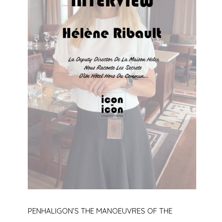
PENHALIGON’S THE MANOEUVRES OF THE