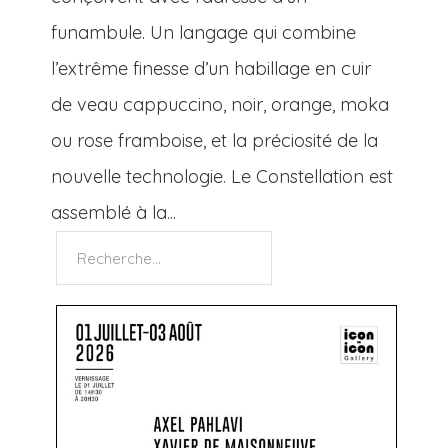
funambule. Un langage qui combine
l’extrême finesse d’un habillage en cuir
de veau cappuccino, noir, orange, moka
ou rose framboise, et la préciosité de la
nouvelle technologie. Le Constellation est
assemblé à la...
Rechercher