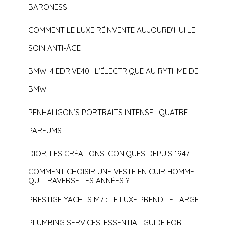
BARONESS
COMMENT LE LUXE RÉINVENTE AUJOURD’HUI LE
SOIN ANTI-ÂGE
BMW I4 EDRIVE40 : L’ÉLECTRIQUE AU RYTHME DE
BMW
PENHALIGON’S PORTRAITS INTENSE : QUATRE
PARFUMS
DIOR, LES CRÉATIONS ICONIQUES DEPUIS 1947
COMMENT CHOISIR UNE VESTE EN CUIR HOMME
QUI TRAVERSE LES ANNÉES ?
PRESTIGE YACHTS M7 : LE LUXE PREND LE LARGE
PLUMBING SERVICES: ESSENTIAL GUIDE FOR