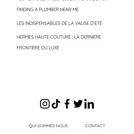
FINDING A PLUMBER NEAR ME
LES INDISPENSABLES DE LA VALISE D’ETÉ
HERMÈS HAUTE COUTURE : LA DERNIÈRE
FRONTIÈRE DU LUXE
QUI SOMMES NOUS
CONTACT