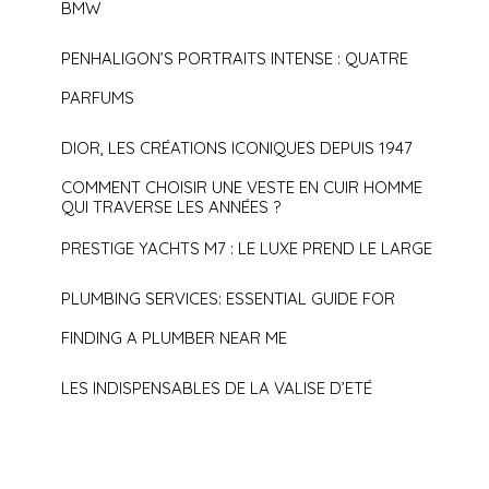
BMW
PENHALIGON’S PORTRAITS INTENSE : QUATRE
PARFUMS
DIOR, LES CRÉATIONS ICONIQUES DEPUIS 1947
COMMENT CHOISIR UNE VESTE EN CUIR HOMME
QUI TRAVERSE LES ANNÉES ?
PRESTIGE YACHTS M7 : LE LUXE PREND LE LARGE
PLUMBING SERVICES: ESSENTIAL GUIDE FOR
FINDING A PLUMBER NEAR ME
LES INDISPENSABLES DE LA VALISE D’ETÉ