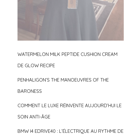
WATERMELON MILK PEPTIDE CUSHION CREAM
DE GLOW RECIPE
PENHALIGON’S THE MANOEUVRES OF THE
BARONESS
COMMENT LE LUXE RÉINVENTE AUJOURD’HUI LE
SOIN ANTI-ÂGE
BMW I4 EDRIVE40 : L’ÉLECTRIQUE AU RYTHME DE