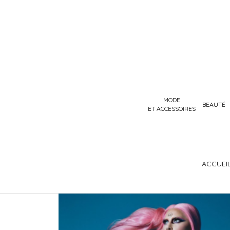
MODE
BEAUTÉ
ET ACCESSOIRES
ACCUEI