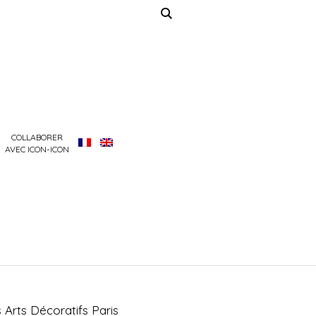
COLLABORER
AVEC ICON-ICON
Arts Décoratifs Paris