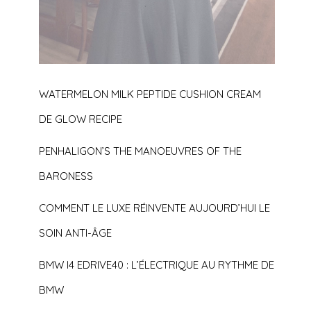
WATERMELON MILK PEPTIDE CUSHION CREAM
DE GLOW RECIPE
PENHALIGON’S THE MANOEUVRES OF THE
BARONESS
COMMENT LE LUXE RÉINVENTE AUJOURD’HUI LE
SOIN ANTI-ÂGE
BMW I4 EDRIVE40 : L’ÉLECTRIQUE AU RYTHME DE
BMW