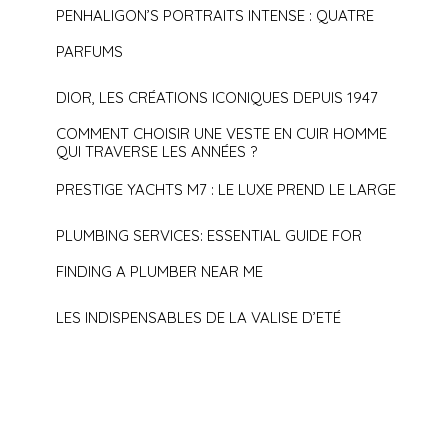
PENHALIGON’S PORTRAITS INTENSE : QUATRE
PARFUMS
DIOR, LES CRÉATIONS ICONIQUES DEPUIS 1947
COMMENT CHOISIR UNE VESTE EN CUIR HOMME
QUI TRAVERSE LES ANNÉES ?
PRESTIGE YACHTS M7 : LE LUXE PREND LE LARGE
PLUMBING SERVICES: ESSENTIAL GUIDE FOR
FINDING A PLUMBER NEAR ME
LES INDISPENSABLES DE LA VALISE D’ETÉ