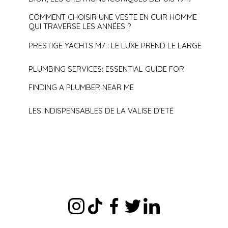
COMMENT CHOISIR UNE VESTE EN CUIR HOMME
QUI TRAVERSE LES ANNÉES ?
PRESTIGE YACHTS M7 : LE LUXE PREND LE LARGE
PLUMBING SERVICES: ESSENTIAL GUIDE FOR
FINDING A PLUMBER NEAR ME
LES INDISPENSABLES DE LA VALISE D’ETÉ