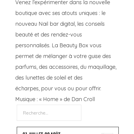
Venez l’expérimenter dans la nouvelle
boutique avec ses atouts uniques : le
nouveau Nail bar digital, les conseils
beauté et des rendez-vous
personnalisés. La Beauty Box vous
permet de mélanger à votre guise des
parfums, des accessoires, du maquillage,
des lunettes de soleil et des
écharpes, pour vous ou pour offrir.
Musique : « Home » de Dan Croll
Rechercher