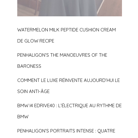
WATERMELON MILK PEPTIDE CUSHION CREAM
DE GLOW RECIPE
PENHALIGON’S THE MANOEUVRES OF THE
BARONESS
COMMENT LE LUXE RÉINVENTE AUJOURD’HUI LE
SOIN ANTI-ÂGE
BMW I4 EDRIVE40 : L’ÉLECTRIQUE AU RYTHME DE
BMW
PENHALIGON’S PORTRAITS INTENSE : QUATRE