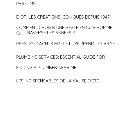
PARFUMS
DIOR, LES CRÉATIONS ICONIQUES DEPUIS 1947
COMMENT CHOISIR UNE VESTE EN CUIR HOMME
QUI TRAVERSE LES ANNÉES ?
PRESTIGE YACHTS M7 : LE LUXE PREND LE LARGE
PLUMBING SERVICES: ESSENTIAL GUIDE FOR
FINDING A PLUMBER NEAR ME
LES INDISPENSABLES DE LA VALISE D’ETÉ