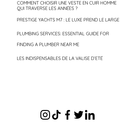
COMMENT CHOISIR UNE VESTE EN CUIR HOMME
QUI TRAVERSE LES ANNÉES ?
PRESTIGE YACHTS M7 : LE LUXE PREND LE LARGE
PLUMBING SERVICES: ESSENTIAL GUIDE FOR
FINDING A PLUMBER NEAR ME
LES INDISPENSABLES DE LA VALISE D’ETÉ