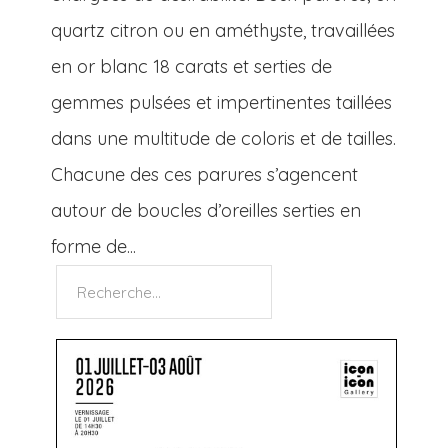
quartz citron ou en améthyste, travaillées
en or blanc 18 carats et serties de
gemmes pulsées et impertinentes taillées
dans une multitude de coloris et de tailles.
Chacune des ces parures s’agencent
autour de boucles d’oreilles serties en
forme de...
Rechercher