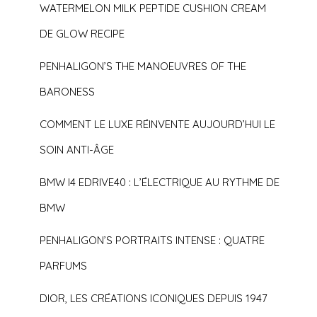
WATERMELON MILK PEPTIDE CUSHION CREAM
DE GLOW RECIPE
PENHALIGON’S THE MANOEUVRES OF THE
BARONESS
COMMENT LE LUXE RÉINVENTE AUJOURD’HUI LE
SOIN ANTI-ÂGE
BMW I4 EDRIVE40 : L’ÉLECTRIQUE AU RYTHME DE
BMW
PENHALIGON’S PORTRAITS INTENSE : QUATRE
PARFUMS
DIOR, LES CRÉATIONS ICONIQUES DEPUIS 1947