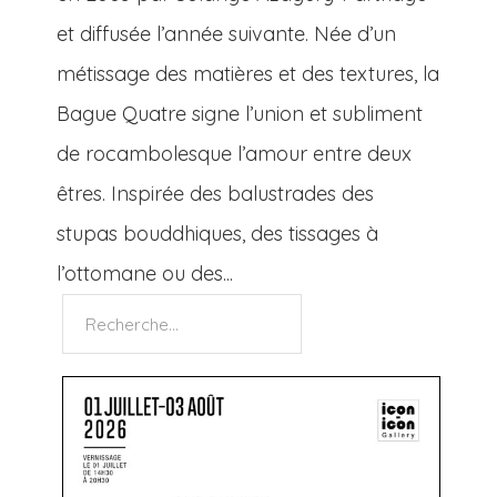
et diffusée l’année suivante. Née d’un
métissage des matières et des textures, la
Bague Quatre signe l’union et subliment
de rocambolesque l’amour entre deux
êtres. Inspirée des balustrades des
stupas bouddhiques, des tissages à
l’ottomane ou des...
Rechercher