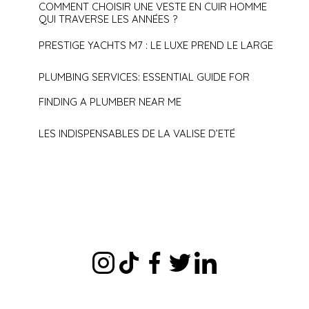
COMMENT CHOISIR UNE VESTE EN CUIR HOMME
QUI TRAVERSE LES ANNÉES ?
PRESTIGE YACHTS M7 : LE LUXE PREND LE LARGE
PLUMBING SERVICES: ESSENTIAL GUIDE FOR
FINDING A PLUMBER NEAR ME
LES INDISPENSABLES DE LA VALISE D’ETÉ