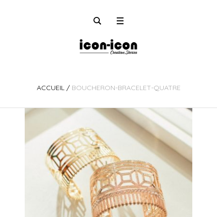
ACCUEIL
/
BOUCHERON-BRACELET-QUATRE