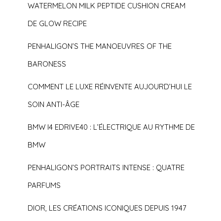
WATERMELON MILK PEPTIDE CUSHION CREAM
DE GLOW RECIPE
PENHALIGON’S THE MANOEUVRES OF THE
BARONESS
COMMENT LE LUXE RÉINVENTE AUJOURD’HUI LE
SOIN ANTI-ÂGE
BMW I4 EDRIVE40 : L’ÉLECTRIQUE AU RYTHME DE
BMW
PENHALIGON’S PORTRAITS INTENSE : QUATRE
PARFUMS
DIOR, LES CRÉATIONS ICONIQUES DEPUIS 1947