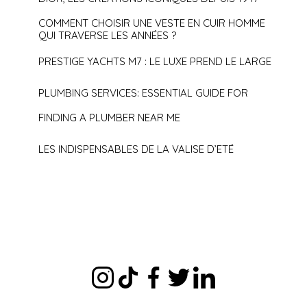
COMMENT CHOISIR UNE VESTE EN CUIR HOMME
QUI TRAVERSE LES ANNÉES ?
PRESTIGE YACHTS M7 : LE LUXE PREND LE LARGE
PLUMBING SERVICES: ESSENTIAL GUIDE FOR
FINDING A PLUMBER NEAR ME
LES INDISPENSABLES DE LA VALISE D’ETÉ