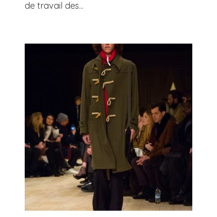
de travail des...