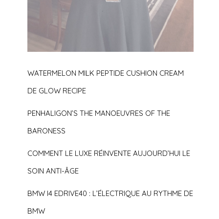
WATERMELON MILK PEPTIDE CUSHION CREAM
DE GLOW RECIPE
PENHALIGON’S THE MANOEUVRES OF THE
BARONESS
COMMENT LE LUXE RÉINVENTE AUJOURD’HUI LE
SOIN ANTI-ÂGE
BMW I4 EDRIVE40 : L’ÉLECTRIQUE AU RYTHME DE
BMW