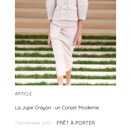
ARTICLE
La Jupe Crayon : un Corset Moderne
PRÊT À PORTER
7 NOVEMBRE 2013