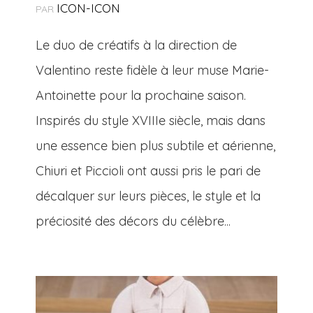
ICON-ICON
PAR
Le duo de créatifs à la direction de
Valentino reste fidèle à leur muse Marie-
Antoinette pour la prochaine saison.
Inspirés du style XVIIIe siècle, mais dans
une essence bien plus subtile et aérienne,
Chiuri et Piccioli ont aussi pris le pari de
décalquer sur leurs pièces, le style et la
préciosité des décors du célèbre...