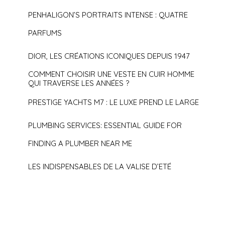
PENHALIGON’S PORTRAITS INTENSE : QUATRE
PARFUMS
DIOR, LES CRÉATIONS ICONIQUES DEPUIS 1947
COMMENT CHOISIR UNE VESTE EN CUIR HOMME
QUI TRAVERSE LES ANNÉES ?
PRESTIGE YACHTS M7 : LE LUXE PREND LE LARGE
PLUMBING SERVICES: ESSENTIAL GUIDE FOR
FINDING A PLUMBER NEAR ME
LES INDISPENSABLES DE LA VALISE D’ETÉ