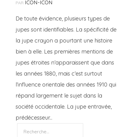
ICON-ICON
PAR
De toute évidence, plusieurs types de
jupes sont identifiables. La spécificité de
la jupe crayon a pourtant une histoire
bien à elle. Les premières mentions de
jupes étroites n’apparaissent que dans
les années 1880, mais c’est surtout
l’influence orientale des années 1910 qui
répand largement le sujet dans la
société occidentale. La jupe entravée,
prédécesseur...
Rechercher