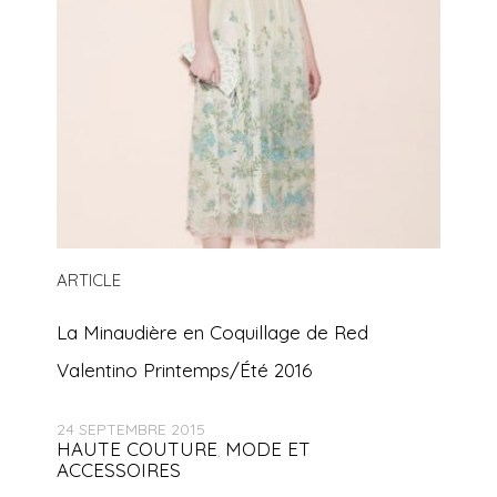
ARTICLE
La Minaudière en Coquillage de Red
Valentino Printemps/Été 2016
24 SEPTEMBRE 2015
HAUTE COUTURE
MODE ET
,
ACCESSOIRES