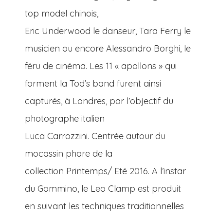
top model chinois,
Eric Underwood le danseur, Tara Ferry le
musicien ou encore Alessandro Borghi, le
féru de cinéma. Les 11 « apollons » qui
forment la Tod’s band furent ainsi
capturés, à Londres, par l’objectif du
photographe italien
Luca Carrozzini. Centrée autour du
mocassin phare de la
collection Printemps/ Eté 2016. A l’instar
du Gommino, le Leo Clamp est produit
en suivant les techniques traditionnelles