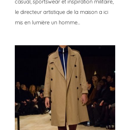
casual, sportswear et inspiration militaire,
le directeur artistique de la maison a ici
mis en lumière un homme...