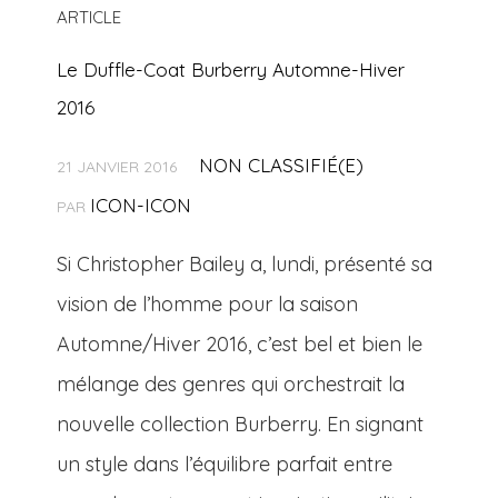
ARTICLE
Le Duffle-Coat Burberry Automne-Hiver
2016
NON CLASSIFIÉ(E)
21 JANVIER 2016
ICON-ICON
PAR
Si Christopher Bailey a, lundi, présenté sa
vision de l’homme pour la saison
Automne/Hiver 2016, c’est bel et bien le
mélange des genres qui orchestrait la
nouvelle collection Burberry. En signant
un style dans l’équilibre parfait entre