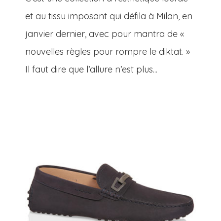
et au tissu imposant qui défila à Milan, en
janvier dernier, avec pour mantra de «
nouvelles règles pour rompre le diktat. »
Il faut dire que l’allure n’est plus...