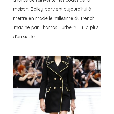
maison, Bailey parvient aujourd’hui à
mettre en mode le millésime du trench
imaginé par Thomas Burberry il y a plus
d’un siècle....