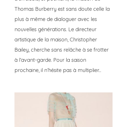
Thomas Burberry est sans doute celle la
plus à même de dialoguer avec les
nouvelles générations. Le directeur
artistique de la maison, Christopher
Bailey, cherche sans relâche à se frotter
à l’avant-garde. Pour la saison
prochaine, il n’hésite pas à multiplier...