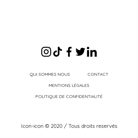
QUI SOMMES NOUS
CONTACT
MENTIONS LÉGALES
POLITIQUE DE CONFIDENTIALITÉ
Icon-icon © 2020 / Tous droits reservés