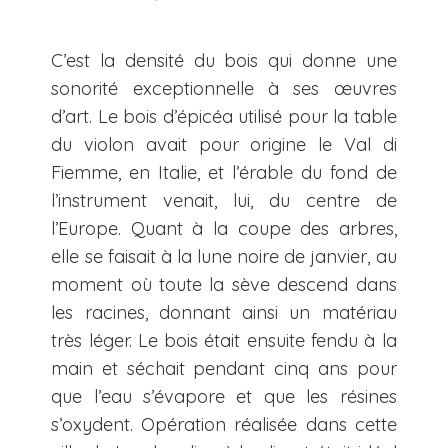
C’est la densité du bois qui donne une
sonorité exceptionnelle à ses œuvres
d’art. Le bois d’épicéa utilisé pour la table
du violon avait pour origine le Val di
Fiemme, en Italie, et l’érable du fond de
l’instrument venait, lui, du centre de
l’Europe. Quant à la coupe des arbres,
elle se faisait à la lune noire de janvier, au
moment où toute la sève descend dans
les racines, donnant ainsi un matériau
très léger. Le bois était ensuite fendu à la
main et séchait pendant cinq ans pour
que l’eau s’évapore et que les résines
s’oxydent. Opération réalisée dans cette