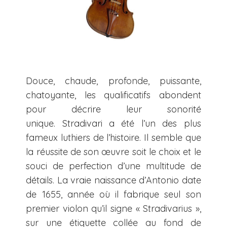
Douce, chaude, profonde, puissante,
chatoyante, les qualificatifs abondent
pour décrire leur sonorité
unique. Stradivari a été l’un des plus
fameux luthiers de l’histoire. Il semble que
la réussite de son œuvre soit le choix et le
souci de perfection d’une multitude de
détails. La vraie naissance d’Antonio date
de 1655, année où il fabrique seul son
premier violon qu’il signe « Stradivarius »,
sur une étiquette collée au fond de