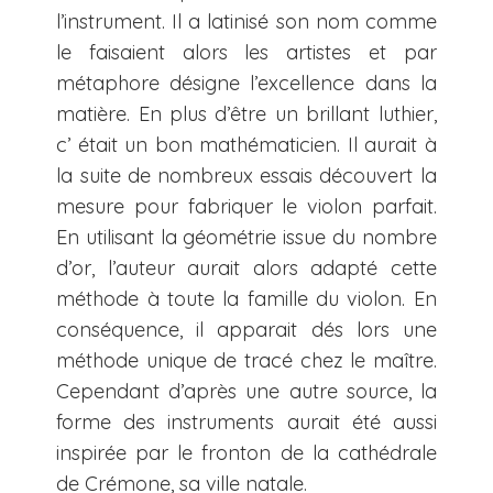
l’instrument. Il a latinisé son nom comme
le faisaient alors les artistes et par
métaphore désigne l’excellence dans la
matière. En plus d’être un brillant luthier,
c’ était un bon mathématicien. Il aurait à
la suite de nombreux essais découvert la
mesure pour fabriquer le violon parfait.
En utilisant la géométrie issue du nombre
d’or, l’auteur aurait alors adapté cette
méthode à toute la famille du violon. En
conséquence, il apparait dés lors une
méthode unique de tracé chez le maître.
Cependant d’après une autre source, la
forme des instruments aurait été aussi
inspirée par le fronton de la cathédrale
de Crémone, sa ville natale.