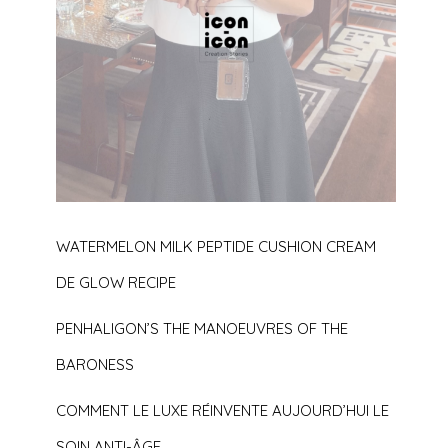
WATERMELON MILK PEPTIDE CUSHION CREAM
DE GLOW RECIPE
PENHALIGON’S THE MANOEUVRES OF THE
BARONESS
COMMENT LE LUXE RÉINVENTE AUJOURD’HUI LE
SOIN ANTI-ÂGE