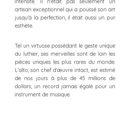
intensité. Il n’était pas seulement un
artisan exceptionnel qui a poussé son art
jusqu’à la perfection, il était aussi un pur
esthète.
Tel un virtuose possédant le geste unique
du luthier, ses merveilles sont de loin les
pièces uniques les plus rares du monde.
L’alto, son chef d’œuvre intact, est estimé
de nos jours à plus de 45 millions de
dollars, un record jamais égalé pour un
instrument de musique.