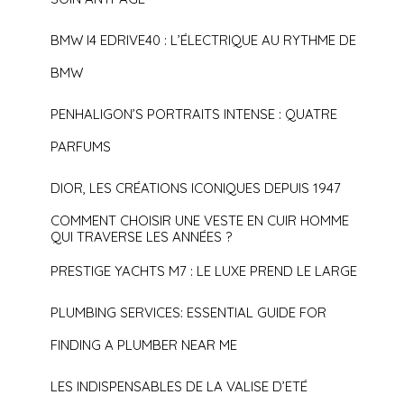
BMW I4 EDRIVE40 : L’ÉLECTRIQUE AU RYTHME DE
BMW
PENHALIGON’S PORTRAITS INTENSE : QUATRE
PARFUMS
DIOR, LES CRÉATIONS ICONIQUES DEPUIS 1947
COMMENT CHOISIR UNE VESTE EN CUIR HOMME
QUI TRAVERSE LES ANNÉES ?
PRESTIGE YACHTS M7 : LE LUXE PREND LE LARGE
PLUMBING SERVICES: ESSENTIAL GUIDE FOR
FINDING A PLUMBER NEAR ME
LES INDISPENSABLES DE LA VALISE D’ETÉ