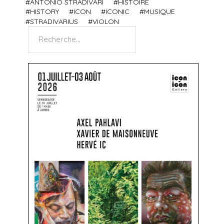
ANTONIO STRADIVARI
HISTOIRE
HISTORY
ICON
ICONIC
MUSIQUE
STRADIVARIUS
VIOLON
Rechercher